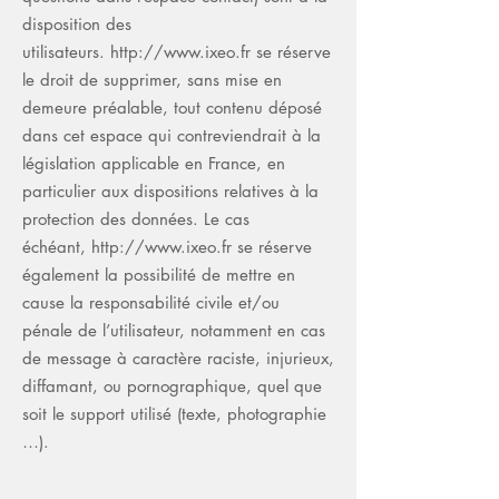
disposition des
utilisateurs.
http://www.ixeo.fr
se réserve
le droit de supprimer, sans mise en
demeure préalable, tout contenu déposé
dans cet espace qui contreviendrait à la
législation applicable en France, en
particulier aux dispositions relatives à la
protection des données. Le cas
échéant,
http://www.ixeo.fr
se réserve
également la possibilité de mettre en
cause la responsabilité civile et/ou
pénale de l’utilisateur, notamment en cas
de message à caractère raciste, injurieux,
diffamant, ou pornographique, quel que
soit le support utilisé (texte, photographie
…).