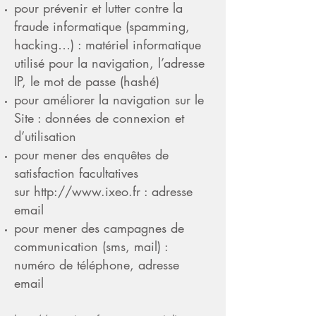
pour prévenir et lutter contre la
fraude informatique (spamming,
hacking…) : matériel informatique
utilisé pour la navigation, l’adresse
IP, le mot de passe (hashé)
pour améliorer la navigation sur le
Site : données de connexion et
d’utilisation
pour mener des enquêtes de
satisfaction facultatives
sur
http://www.ixeo.fr
: adresse
email
pour mener des campagnes de
communication (sms, mail) :
numéro de téléphone, adresse
email