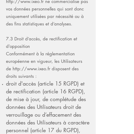
http://www.ixeo.fr
ne commercialise pas
vos données personnelles qui sont donc
uniquement utilisées par nécessité ou à
des fins statistiques et d’analyses.
7.3 Droit d’accès, de rectification et
d’opposition
Conformément à la réglementation
européenne en vigueur, les Utilisateurs
de
http://www.ixeo.fr
disposent des
droits suivants :
droit d'accès (article 15 RGPD) et
de rectification (article 16 RGPD),
de mise à jour, de complétude des
données des Utilisateurs droit de
verrouillage ou d’effacement des
données des Utilisateurs à caractère
personnel (article 17 du RGPD),