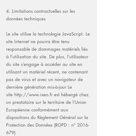
4. Limitations contractuelles sur les
données techniques
Le site utilise la technologie JavaScript. Le
site Internet ne pourra être tenu
responsable de dommages matériels liés
à l’utilisation du site. De plus, l’utilisateur
du site s’engage à accéder au site en
utilisant un matériel récent, ne contenant
pas de virus et avec un navigateur de
dernière génération mis-à-jour Le
site
http://www.ixeo.fr
est hébergé chez
un prestataire sur le territoire de l’Union
Européenne conformément aux
dispositions du Règlement Général sur la
Protection des Données (RGPD : n°
2016-
679)