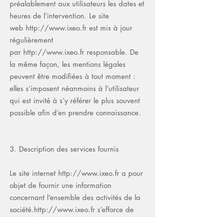
préalablement aux utilisateurs les dates et
heures de l’intervention. Le site
web
http://www.ixeo.fr
est mis à jour
régulièrement
par
http://www.ixeo.fr
responsable. De
la même façon, les mentions légales
peuvent être modifiées à tout moment :
elles s’imposent néanmoins à l’utilisateur
qui est invité à s’y référer le plus souvent
possible afin d’en prendre connaissance.
3. Description des services fournis
Le site internet
http://www.ixeo.fr
a pour
objet de fournir une information
concernant l’ensemble des activités de la
société.
http://www.ixeo.fr
s’efforce de