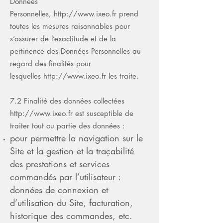
Données
Personnelles,
http://www.ixeo.fr
prend
toutes les mesures raisonnables pour
s’assurer de l’exactitude et de la
pertinence des Données Personnelles au
regard des finalités pour
lesquelles
http://www.ixeo.fr
les traite.
7.2 Finalité des données collectées
http://www.ixeo.fr
est susceptible de
traiter tout ou partie des données :
pour permettre la navigation sur le
Site et la gestion et la traçabilité
des prestations et services
commandés par l’utilisateur :
données de connexion et
d’utilisation du Site, facturation,
historique des commandes, etc.