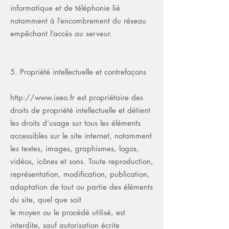
informatique et de téléphonie lié
notamment à l’encombrement du réseau
empêchant l’accès au serveur.
5. Propriété intellectuelle et contrefaçons
http://www.ixeo.fr
est propriétaire des
droits de propriété intellectuelle et détient
les droits d’usage sur tous les éléments
accessibles sur le site internet, notamment
les textes, images, graphismes, logos,
vidéos, icônes et sons. Toute reproduction,
représentation, modification, publication,
adaptation de tout ou partie des éléments
du site, quel que soit
le moyen ou le procédé utilisé, est
interdite, sauf autorisation écrite