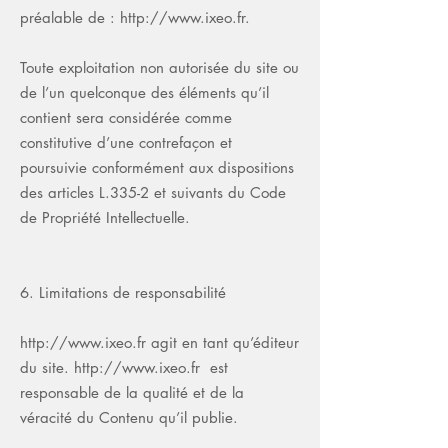
préalable de :
http://www.ixeo.fr
.
Toute exploitation non autorisée du site ou
de l’un quelconque des éléments qu’il
contient sera considérée comme
constitutive d’une contrefaçon et
poursuivie conformément aux dispositions
des articles L.335-2 et suivants du Code
de Propriété Intellectuelle.
6. Limitations de responsabilité
http://www.ixeo.fr
agit en tant qu’éditeur
du site.
http://www.ixeo.fr
est
responsable de la qualité et de la
véracité du Contenu qu’il publie.