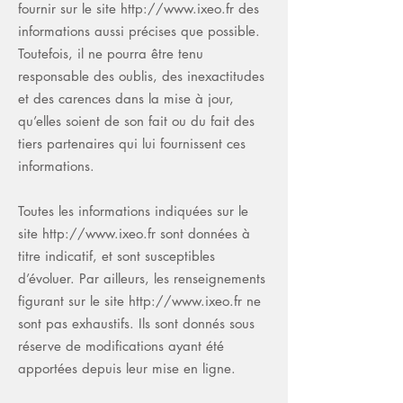
fournir sur le site
http://www.ixeo.fr
des
informations aussi précises que possible.
Toutefois, il ne pourra être tenu
responsable des oublis, des inexactitudes
et des carences dans la mise à jour,
qu’elles soient de son fait ou du fait des
tiers partenaires qui lui fournissent ces
informations.
Toutes les informations indiquées sur le
site
http://www.ixeo.fr
sont données à
titre indicatif, et sont susceptibles
d’évoluer. Par ailleurs, les renseignements
figurant sur le site
http://www.ixeo.fr
ne
sont pas exhaustifs. Ils sont donnés sous
réserve de modifications ayant été
apportées depuis leur mise en ligne.