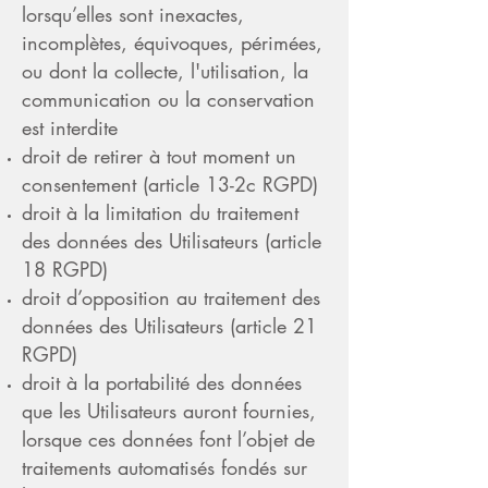
lorsqu’elles sont inexactes,
incomplètes, équivoques, périmées,
ou dont la collecte, l'utilisation, la
communication ou la conservation
est interdite
droit de retirer à tout moment un
consentement (article 13-2c RGPD)
droit à la limitation du traitement
des données des Utilisateurs (article
18 RGPD)
droit d’opposition au traitement des
données des Utilisateurs (article 21
RGPD)
droit à la portabilité des données
que les Utilisateurs auront fournies,
lorsque ces données font l’objet de
traitements automatisés fondés sur