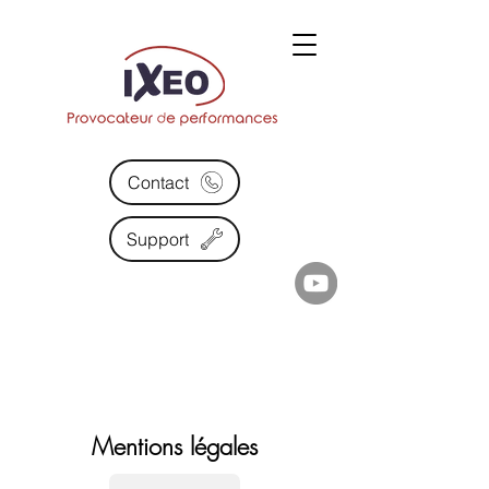
Contact
Support
Mentions légales