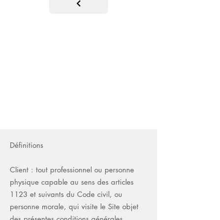
Définitions
Client : tout professionnel ou personne
physique capable au sens des articles
1123 et suivants du Code civil, ou
personne morale, qui visite le Site objet
des présentes conditions générales.