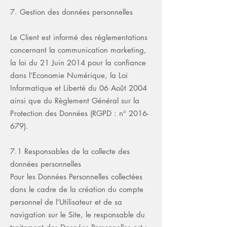
7. Gestion des données personnelles
Le Client est informé des réglementations
concernant la communication marketing,
la loi du 21 Juin 2014 pour la confiance
dans l’Economie Numérique, la Loi
Informatique et Liberté du 06 Août 2004
ainsi que du Règlement Général sur la
Protection des Données (RGPD : n°
2016-
679)
.
7.1 Responsables de la collecte des
données personnelles
Pour les Données Personnelles collectées
dans le cadre de la création du compte
personnel de l’Utilisateur et de sa
navigation sur le Site, le responsable du