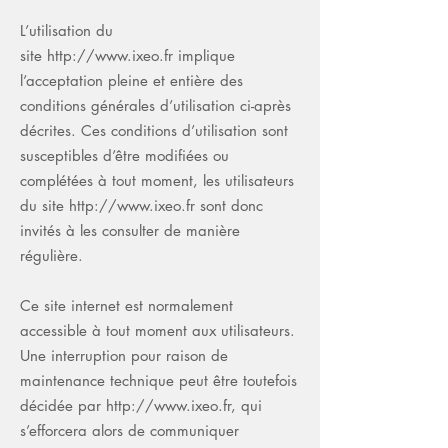
L’utilisation du
site
http://www.ixeo.fr
implique
l’acceptation pleine et entière des
conditions générales d’utilisation ci-après
décrites. Ces conditions d’utilisation sont
susceptibles d’être modifiées ou
complétées à tout moment, les utilisateurs
du site
http://www.ixeo.fr
sont donc
invités à les consulter de manière
régulière.
Ce site internet est normalement
accessible à tout moment aux utilisateurs.
Une interruption pour raison de
maintenance technique peut être toutefois
décidée par
http://www.ixeo.fr
, qui
s’efforcera alors de communiquer