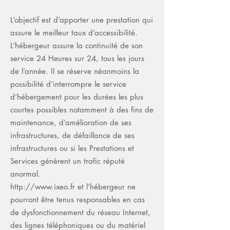
L’objectif est d’apporter une prestation qui
assure le meilleur taux d’accessibilité.
L’hébergeur assure la continuité de son
service 24 Heures sur 24, tous les jours
de l’année. Il se réserve néanmoins la
possibilité d’interrompre le service
d’hébergement pour les durées les plus
courtes possibles notamment à des fins de
maintenance, d’amélioration de ses
infrastructures, de défaillance de ses
infrastructures ou si les Prestations et
Services génèrent un trafic réputé
anormal.
http://www.ixeo.fr
et l’hébergeur ne
pourront être tenus responsables en cas
de dysfonctionnement du réseau Internet,
des lignes téléphoniques ou du matériel