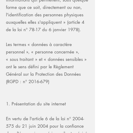
forme que ce soit, directement ou non,
l'identification des personnes physiques
auxquelles elles s'appliquent » (article 4
de la loi n° 78-17 du 6 janvier 1978).
Les termes « données à caractère
personnel », « personne concernée »,
« sous traitant » et « données sensibles »
ont le sens défini par le Règlement
Général sur la Protection des Données
(RGPD : n°
2016-679)
1. Présentation du site internet
En vertu de l'article 6 de la loi n°
2004-
575
du 21 juin 2004 pour la confiance