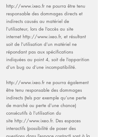
http://www.ixeo.fr
ne pourra être tenu
responsable des dommages directs et
indirects causés au matériel de
l’utilisateur, lors de l’accès au site
internet
http://www.ixeo.fr
, et résultant
soit de l’utilisation d’un matériel ne
répondant pas aux spécifications
indiquées au point 4, soit de l’apparition
d’un bug ou d’une incompatibilité.
http://www.ixeo.fr
ne pourra également
être tenu responsable des dommages
indirects (tels par exemple qu’une perte
de marché ou perte d’une chance)
consécutifs à l’utilisation du
site
http://www.ixeo.fr
. Des espaces
interactifs (possibilité de poser des
questions dans l’espace contact) sont à la